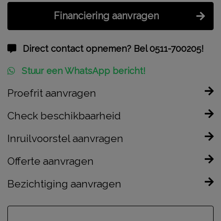
Financiering aanvragen
Direct contact opnemen? Bel 0511-700205!
Stuur een WhatsApp bericht!
Proefrit aanvragen
Check beschikbaarheid
Inruilvoorstel aanvragen
Offerte aanvragen
Bezichtiging aanvragen