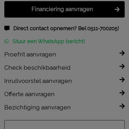
Financiering aanvragen
Direct contact opnemen? Bel 0511-700205!
Stuur een WhatsApp bericht!
Proefrit aanvragen
Check beschikbaarheid
Inruilvoorstel aanvragen
Offerte aanvragen
Bezichtiging aanvragen