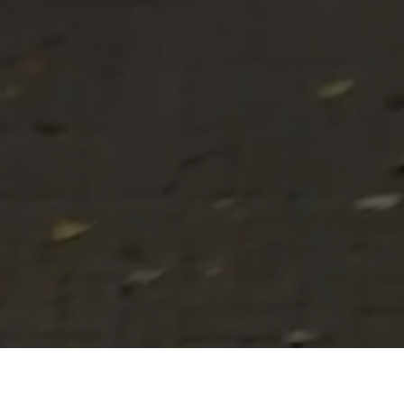
nisch Specialist