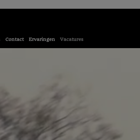
s
Contact
Ervaringen
Vacatures